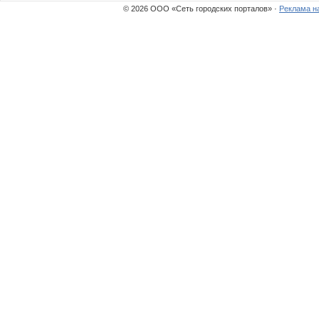
© 2026 ООО «Сеть городских порталов» ·
Реклама н